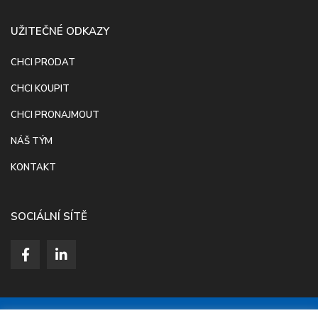
UŽITEČNÉ ODKAZY
CHCI PRODAT
CHCI KOUPIT
CHCI PRONAJMOUT
NÁŠ TÝM
KONTAKT
SOCIÁLNÍ SÍTĚ