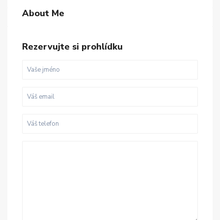
About Me
Rezervujte si prohlídku