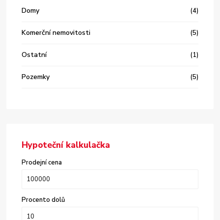
Domy
(4)
Komerční nemovitosti
(5)
Ostatní
(1)
Pozemky
(5)
Hypoteční kalkulačka
Prodejní cena
Procento dolů