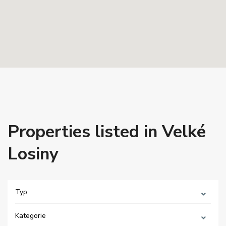
Properties listed in Velké
Losiny
Typ
Kategorie