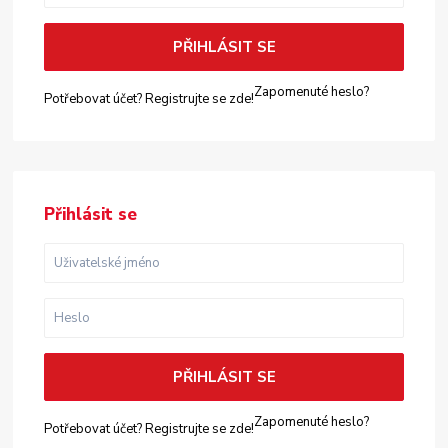
PŘIHLÁSIT SE
Zapomenuté heslo?
Potřebovat účet? Registrujte se zde!
Přihlásit se
PŘIHLÁSIT SE
Zapomenuté heslo?
Potřebovat účet? Registrujte se zde!