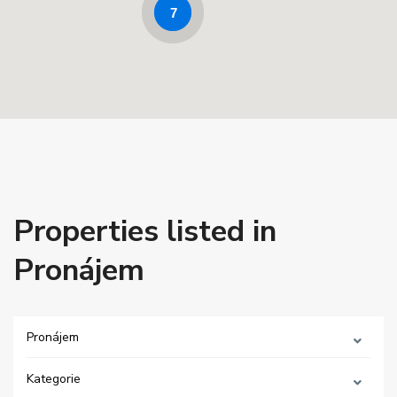
7
Properties listed in
Pronájem
Pronájem
Kategorie