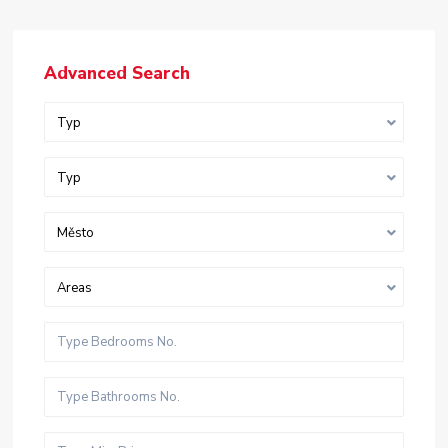
Advanced Search
Typ
Typ
Město
Areas