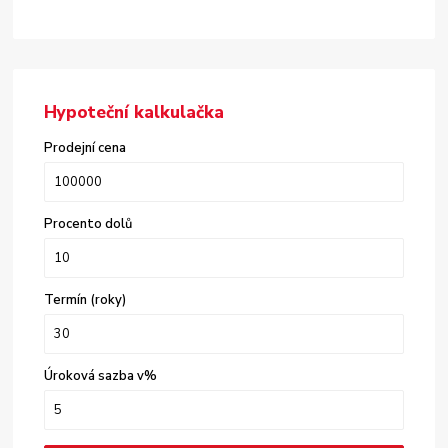
Hypoteční kalkulačka
Prodejní cena
Procento dolů
Termín (roky)
Úroková sazba v%